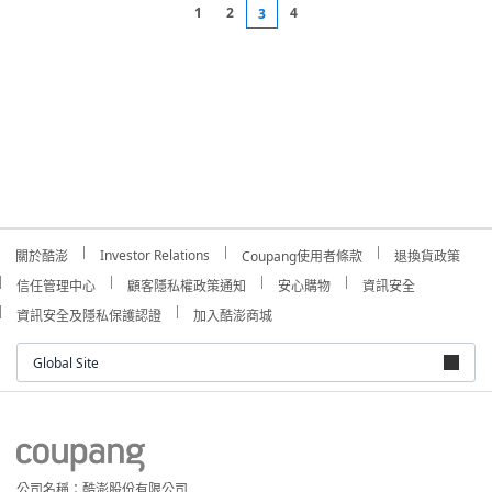
1
2
4
3
Investor Relations
關於酷澎
Coupang使用者條款
退換貨政策
信任管理中心
顧客隱私權政策通知
安心購物
資訊安全
資訊安全及隱私保護認證
加入酷澎商城
Global Site
公司名稱：酷澎股份有限公司