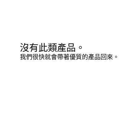
沒有此類產品。
我們很快就會帶著優質的產品回來。