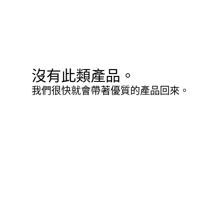
沒有此類產品。
我們很快就會帶著優質的產品回來。