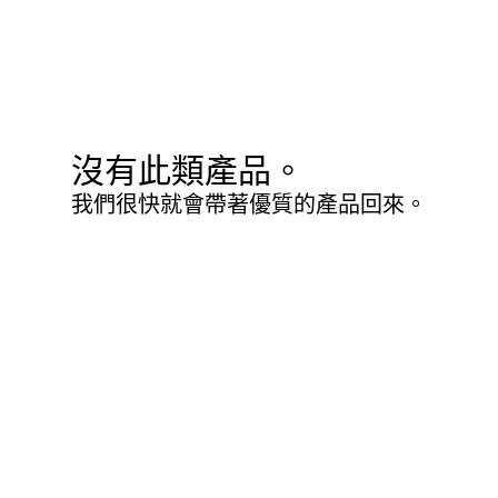
沒有此類產品。
我們很快就會帶著優質的產品回來。