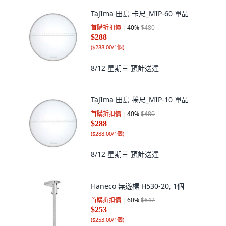
TaJIma 田島 卡尺_MIP-60 單品
首購折扣價
40
%
$480
$288
(
$288.00/1個
)
8/12 星期三
預計送達
TaJIma 田島 捲尺_MIP-10 單品
首購折扣價
40
%
$480
$288
(
$288.00/1個
)
8/12 星期三
預計送達
Haneco 無遊標 H530-20, 1個
首購折扣價
60
%
$642
$253
(
$253.00/1個
)