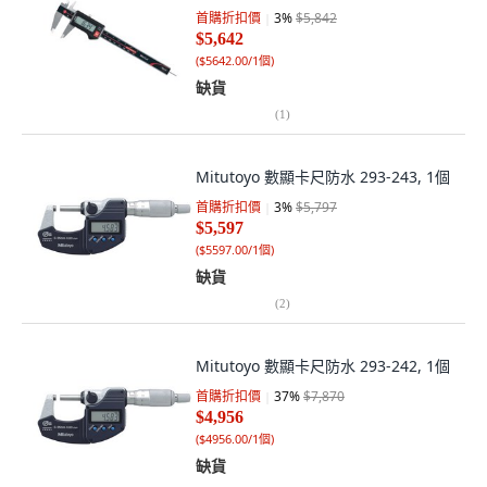
首購折扣價
3
%
$5,842
$5,642
(
$5642.00/1個
)
缺貨
(
1
)
Mitutoyo 數顯卡尺防水 293-243, 1個
首購折扣價
3
%
$5,797
$5,597
(
$5597.00/1個
)
缺貨
(
2
)
Mitutoyo 數顯卡尺防水 293-242, 1個
首購折扣價
37
%
$7,870
$4,956
(
$4956.00/1個
)
缺貨