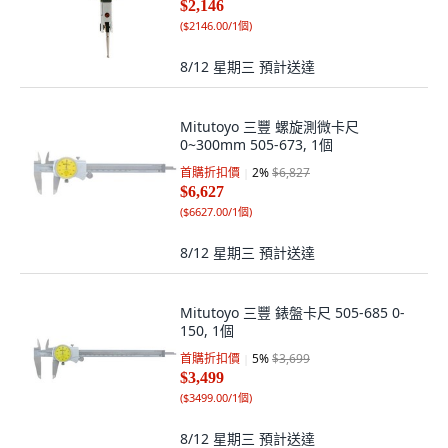
$2,146
(
$2146.00/1個
)
8/12 星期三
預計送達
Mitutoyo 三豐 螺旋測微卡尺
0~300mm 505-673, 1個
首購折扣價
2
%
$6,827
$6,627
(
$6627.00/1個
)
8/12 星期三
預計送達
Mitutoyo 三豐 錶盤卡尺 505-685 0-
150, 1個
首購折扣價
5
%
$3,699
$3,499
(
$3499.00/1個
)
8/12 星期三
預計送達