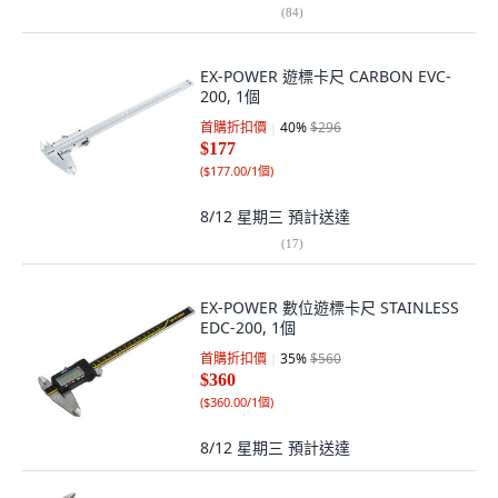
(
84
)
EX-POWER 遊標卡尺 CARBON EVC-
200, 1個
首購折扣價
40
%
$296
$177
(
$177.00/1個
)
8/12 星期三
預計送達
(
17
)
EX-POWER 數位遊標卡尺 STAINLESS
EDC-200, 1個
首購折扣價
35
%
$560
$360
(
$360.00/1個
)
8/12 星期三
預計送達