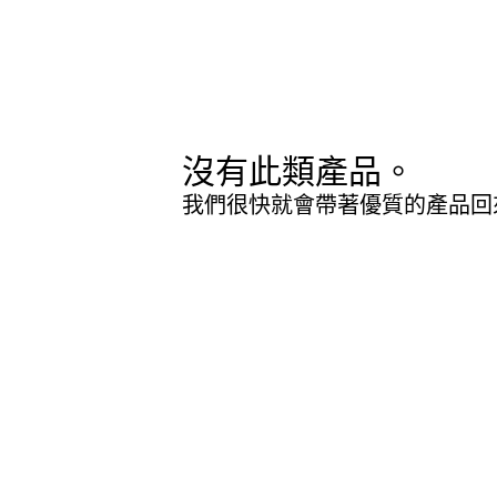
沒有此類產品。
我們很快就會帶著優質的產品回