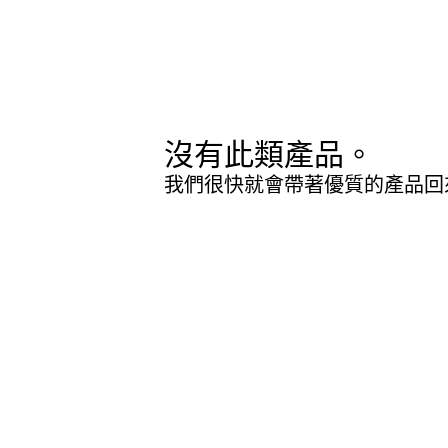
沒有此類產品。
我們很快就會帶著優質的產品回