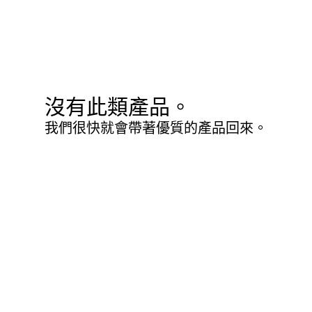
沒有此類產品。
我們很快就會帶著優質的產品回來。