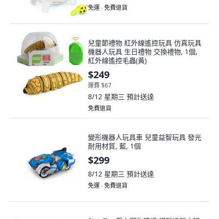
免運 ∙ 免費退貨
兒童節禮物 紅外線遙控玩具 仿真玩具
機器人玩具 生日禮物 交換禮物, 1個,
紅外線遙控毛蟲(黃)
$249
運費 $67
8/12 星期三
預計送達
免費退貨
變形機器人玩具車 兒童益智玩具 發光
耐用材質, 藍, 1個
$299
8/12 星期三
預計送達
免運 ∙ 免費退貨