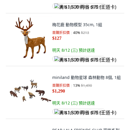
满 $1,500 再省 $75 (王道卡)
梅花鹿 動物模型 35cm, 1組
首購折扣價
40
%
$213
$127
明天 8/12 (三)
預計送達
满 $1,500 再省 $75 (王道卡)
miniland 動物星球 森林動物 8個, 1組
首購折扣價
13
%
$1,490
$1,290
明天 8/12 (三)
預計送達
满 $1,500 再省 $75 (王道卡)