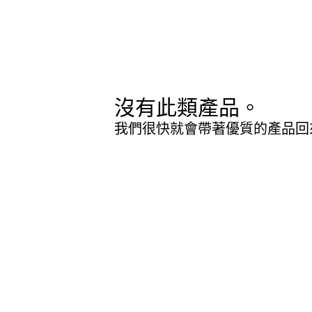
沒有此類產品。
我們很快就會帶著優質的產品回