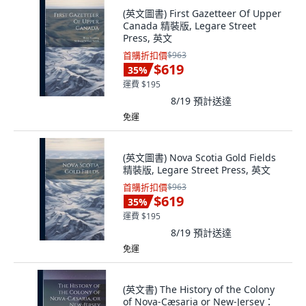
(英文圖書) First Gazetteer Of Upper
Canada 精裝版, Legare Street
Press, 英文
首購折扣價
$963
$619
35
%
運費 $195
8/19
預計送達
免運
(英文圖書) Nova Scotia Gold Fields
精裝版, Legare Street Press, 英文
首購折扣價
$963
$619
35
%
運費 $195
8/19
預計送達
免運
(英文書) The History of the Colony
of Nova-Cæsaria or New-Jersey：