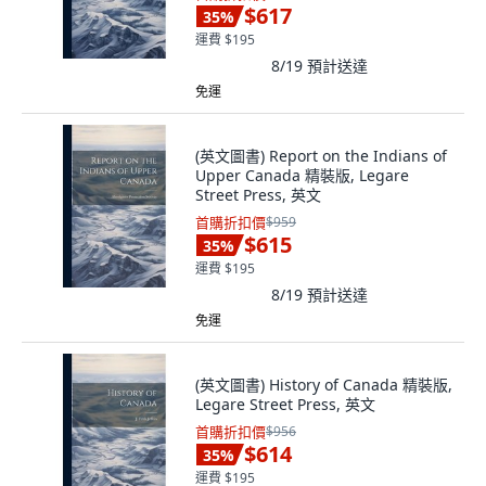
$617
35
%
運費 $195
8/19
預計送達
免運
(英文圖書) Report on the Indians of
Upper Canada 精裝版, Legare
Street Press, 英文
首購折扣價
$959
$615
35
%
運費 $195
8/19
預計送達
免運
(英文圖書) History of Canada 精裝版,
Legare Street Press, 英文
首購折扣價
$956
$614
35
%
運費 $195