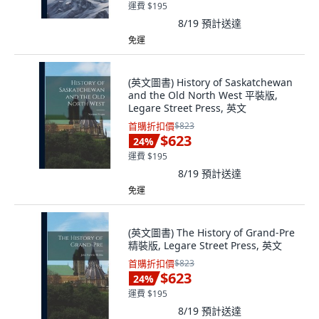
運費 $195
8/19
預計送達
免運
(英文圖書) History of Saskatchewan
and the Old North West 平裝版,
Legare Street Press, 英文
首購折扣價
$823
$623
24
%
運費 $195
8/19
預計送達
免運
(英文圖書) The History of Grand-Pre
精裝版, Legare Street Press, 英文
首購折扣價
$823
$623
24
%
運費 $195
8/19
預計送達