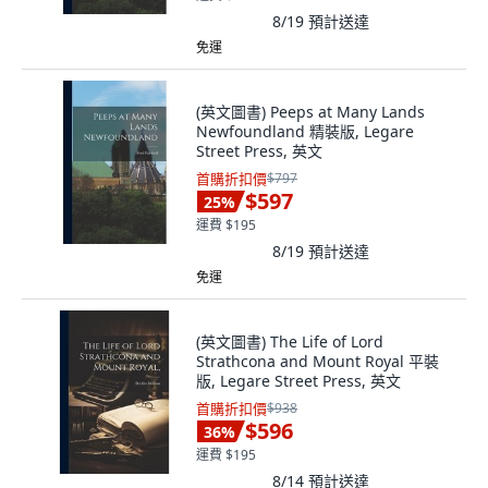
8/19
預計送達
免運
(英文圖書) Peeps at Many Lands
Newfoundland 精裝版, Legare
Street Press, 英文
首購折扣價
$797
$597
25
%
運費 $195
8/19
預計送達
免運
(英文圖書) The Life of Lord
Strathcona and Mount Royal 平裝
版, Legare Street Press, 英文
首購折扣價
$938
$596
36
%
運費 $195
8/14
預計送達