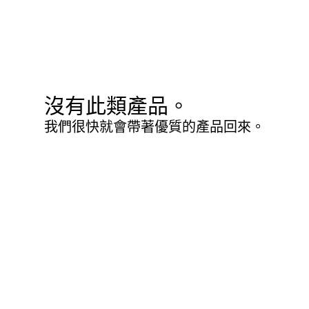
沒有此類產品。
我們很快就會帶著優質的產品回來。