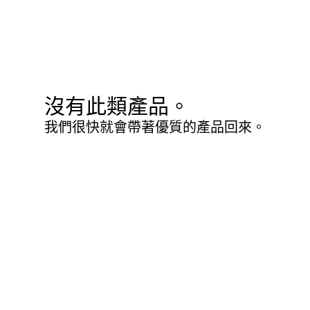
沒有此類產品。
我們很快就會帶著優質的產品回來。