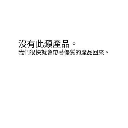
沒有此類產品。
我們很快就會帶著優質的產品回來。