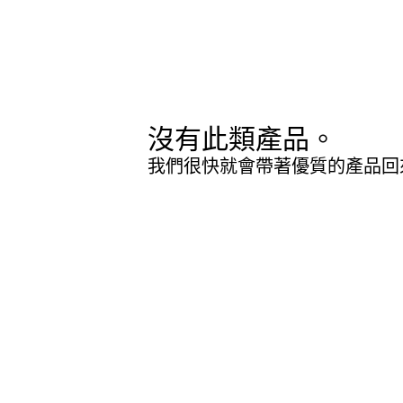
沒有此類產品。
我們很快就會帶著優質的產品回