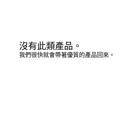
沒有此類產品。
我們很快就會帶著優質的產品回來。