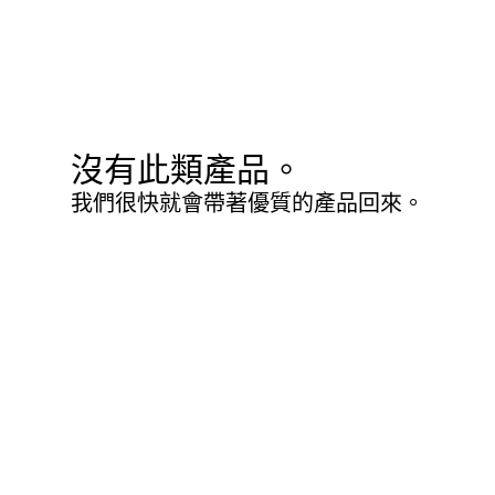
沒有此類產品。
我們很快就會帶著優質的產品回來。