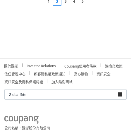
1
3
4
5
2
Investor Relations
關於酷澎
Coupang使用者條款
退換貨政策
信任管理中心
顧客隱私權政策通知
安心購物
資訊安全
資訊安全及隱私保護認證
加入酷澎商城
Global Site
公司名稱：酷澎股份有限公司