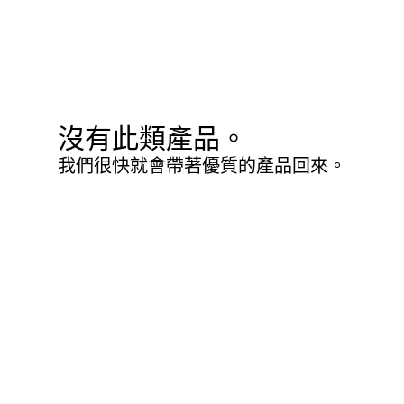
沒有此類產品。
我們很快就會帶著優質的產品回來。