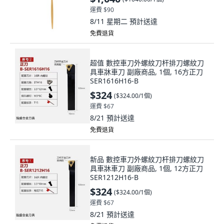
運費 $90
8/11 星期二
預計送達
免費退貨
超值 數控車刀外螺紋刀杆排刀螺紋刀
具車牀車刀 副廠商品, 1個, 16方正刀
SER1616H16-B
$324
(
$324.00/1個
)
運費 $67
8/21
預計送達
免費退貨
新品 數控車刀外螺紋刀杆排刀螺紋刀
具車牀車刀 副廠商品, 1個, 12方正刀
SER1212H16-B
$324
(
$324.00/1個
)
運費 $67
8/21
預計送達