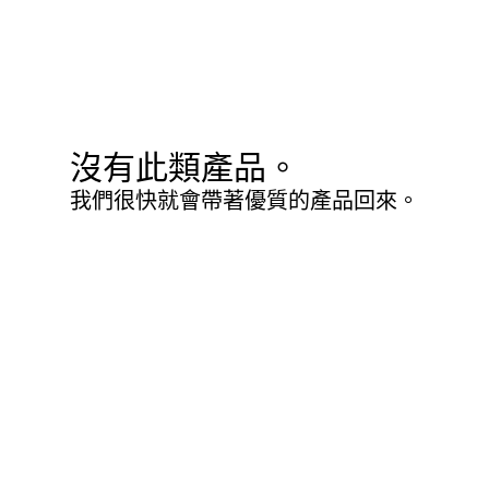
沒有此類產品。
我們很快就會帶著優質的產品回來。