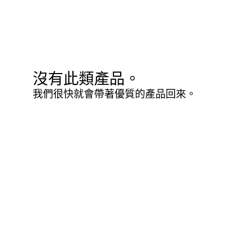
沒有此類產品。
我們很快就會帶著優質的產品回來。