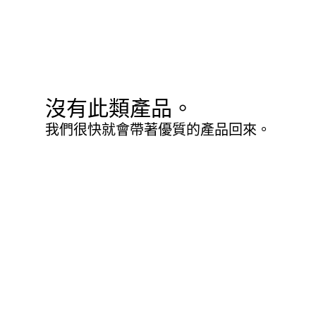
沒有此類產品。
我們很快就會帶著優質的產品回來。