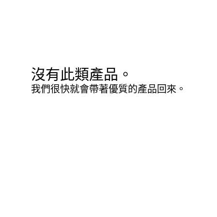
沒有此類產品。
我們很快就會帶著優質的產品回來。