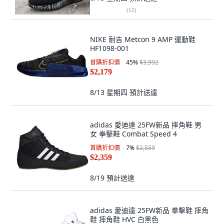
(
12
)
NIKE 耐吉 Metcon 9 AMP 運動鞋
HF1098-001
首購折扣價
45
%
$3,992
$2,179
8/13 星期四
預計送達
adidas 愛迪達 25FW新品 摔角鞋 男
女 拳擊鞋 Combat Speed 4
首購折扣價
7
%
$2,559
$2,359
8/19
預計送達
adidas 愛迪達 25FW新品 拳擊鞋 摔角
鞋 摔角鞋 HVC 白黑色