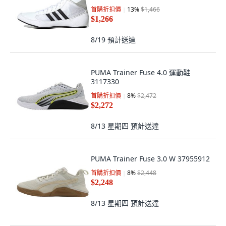
首購折扣價
13
%
$1,466
$1,266
8/19
預計送達
PUMA Trainer Fuse 4.0 運動鞋
3117330
首購折扣價
8
%
$2,472
$2,272
8/13 星期四
預計送達
PUMA Trainer Fuse 3.0 W 37955912
首購折扣價
8
%
$2,448
$2,248
8/13 星期四
預計送達