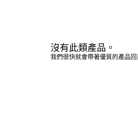
沒有此類產品。
我們很快就會帶著優質的產品回