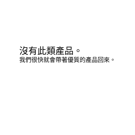
沒有此類產品。
我們很快就會帶著優質的產品回來。