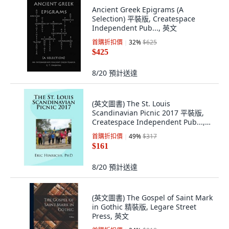
Ancient Greek Epigrams (A
Selection) 平裝版, Createspace
Independent Pub..., 英文
首購折扣價
32
%
$625
$425
8/20
預計送達
(英文圖書) The St. Louis
Scandinavian Picnic 2017 平裝版,
Createspace Independent Pub...,
英文
首購折扣價
49
%
$317
$161
8/20
預計送達
(英文圖書) The Gospel of Saint Mark
in Gothic 精裝版, Legare Street
Press, 英文