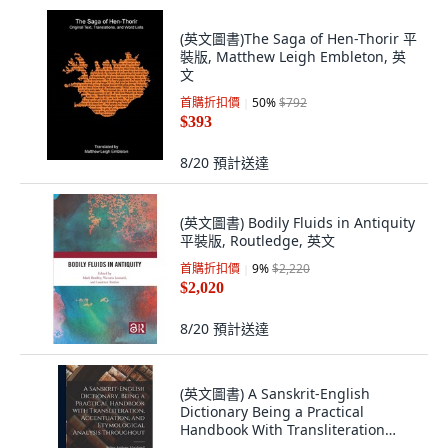
(英文圖書)The Saga of Hen-Thorir 平
裝版, Matthew Leigh Embleton, 英
文
首購折扣價
50
%
$792
$393
8/20
預計送達
(英文圖書) Bodily Fluids in Antiquity
平裝版, Routledge, 英文
首購折扣價
9
%
$2,220
$2,020
8/20
預計送達
(英文圖書) A Sanskrit-English
Dictionary Being a Practical
Handbook With Transliteration
Accentuation ... 精裝版, Legare