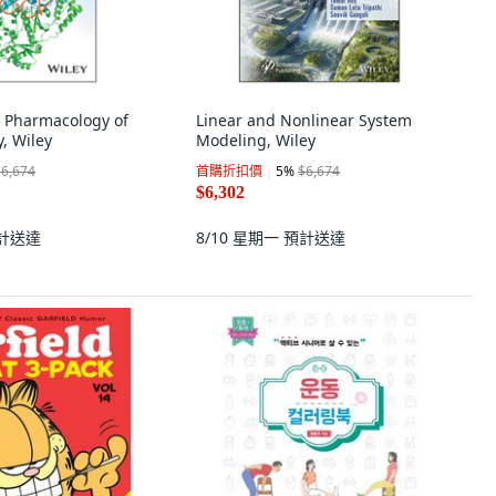
 Pharmacology of
Linear and Nonlinear System
, Wiley
Modeling, Wiley
$6,674
首購折扣價
5
%
$6,674
$6,302
計送達
8/10 星期一
預計送達