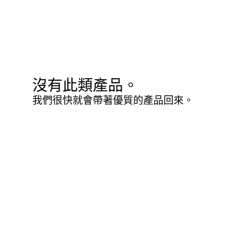
沒有此類產品。
我們很快就會帶著優質的產品回來。