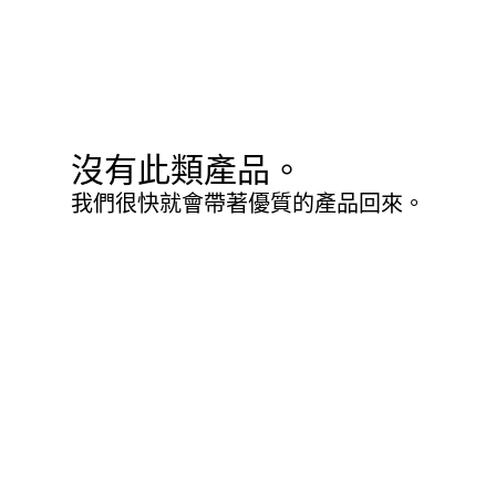
沒有此類產品。
我們很快就會帶著優質的產品回來。