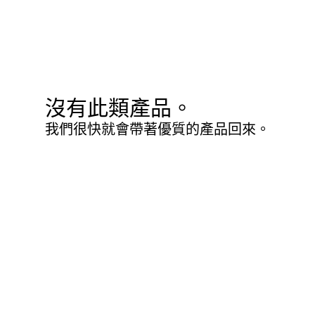
沒有此類產品。
我們很快就會帶著優質的產品回來。