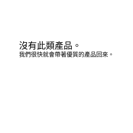
沒有此類產品。
我們很快就會帶著優質的產品回來。