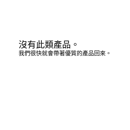
沒有此類產品。
我們很快就會帶著優質的產品回來。