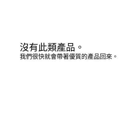
沒有此類產品。
我們很快就會帶著優質的產品回來。