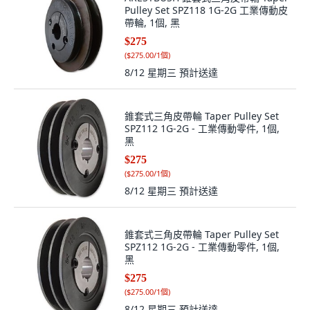
Pulley Set SPZ118 1G-2G 工業傳動皮
帶輪, 1個, 黑
$275
(
$275.00/1個
)
8/12 星期三
預計送達
錐套式三角皮帶輪 Taper Pulley Set
SPZ112 1G-2G - 工業傳動零件, 1個,
黑
$275
(
$275.00/1個
)
8/12 星期三
預計送達
錐套式三角皮帶輪 Taper Pulley Set
SPZ112 1G-2G - 工業傳動零件, 1個,
黑
$275
(
$275.00/1個
)
8/12 星期三
預計送達