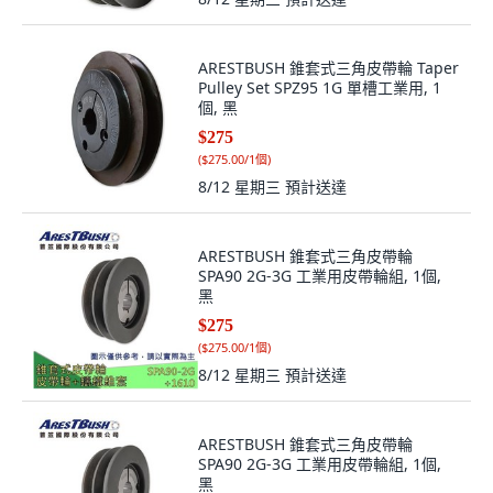
ARESTBUSH 錐套式三角皮帶輪 Taper
Pulley Set SPZ95 1G 單槽工業用, 1
個, 黑
$275
(
$275.00/1個
)
8/12 星期三
預計送達
ARESTBUSH 錐套式三角皮帶輪
SPA90 2G-3G 工業用皮帶輪組, 1個,
黑
$275
(
$275.00/1個
)
8/12 星期三
預計送達
ARESTBUSH 錐套式三角皮帶輪
SPA90 2G-3G 工業用皮帶輪組, 1個,
黑