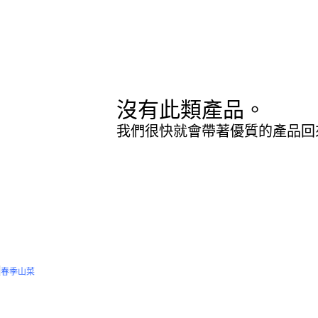
沒有此類產品。
我們很快就會帶著優質的產品回
春季山菜