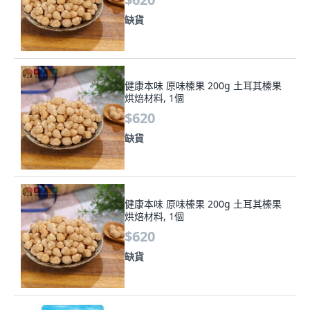
缺貨
健康本味 原味榛果 200g 土耳其榛果
烘焙材料, 1個
$620
缺貨
健康本味 原味榛果 200g 土耳其榛果
烘焙材料, 1個
$620
缺貨