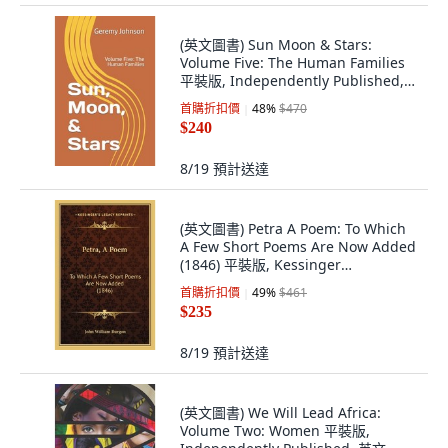
(英文圖書) Sun Moon & Stars:
Volume Five: The Human Families
平裝版, Independently Published,
英文
首購折扣價
48
%
$470
$240
8/19
預計送達
(英文圖書) Petra A Poem: To Which
A Few Short Poems Are Now Added
(1846) 平裝版, Kessinger
Publishing, 英文
首購折扣價
49
%
$461
$235
8/19
預計送達
(英文圖書) We Will Lead Africa:
Volume Two: Women 平裝版,