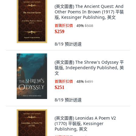
(英文圖書) The Ancient Quest: And
Other Poems In Brown (1917) 平裝
版, Kessinger Publishing, 英文
首購折扣價
49
%
$508
$259
8/19
預計送達
(英文圖書) The Shrew's Odyssey 平
裝版, Independently Published, 英
文
首購折扣價
48
%
$491
$251
8/19
預計送達
(英文圖書) Leonidas A Poem V2
(1770) 平裝版, Kessinger
Publishing, 英文