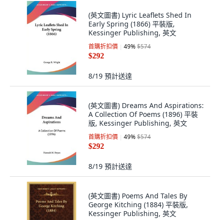
(英文圖書) Lyric Leaflets Shed In
Early Spring (1866) 平裝版,
Kessinger Publishing, 英文
首購折扣價
49
%
$574
$292
8/19
預計送達
(英文圖書) Dreams And Aspirations:
A Collection Of Poems (1896) 平裝
版, Kessinger Publishing, 英文
首購折扣價
49
%
$574
$292
8/19
預計送達
(英文圖書) Poems And Tales By
George Kitching (1884) 平裝版,
Kessinger Publishing, 英文