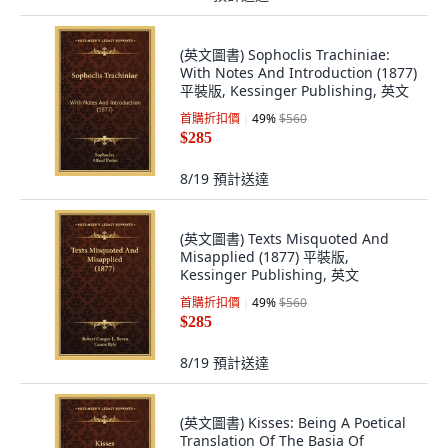
(英文圖書) Sophoclis Trachiniae:
With Notes And Introduction (1877)
平裝版, Kessinger Publishing, 英文
首購折扣價
49
%
$560
$285
8/19
預計送達
(英文圖書) Texts Misquoted And
Misapplied (1877) 平裝版,
Kessinger Publishing, 英文
首購折扣價
49
%
$560
$285
8/19
預計送達
(英文圖書) Kisses: Being A Poetical
Translation Of The Basia Of