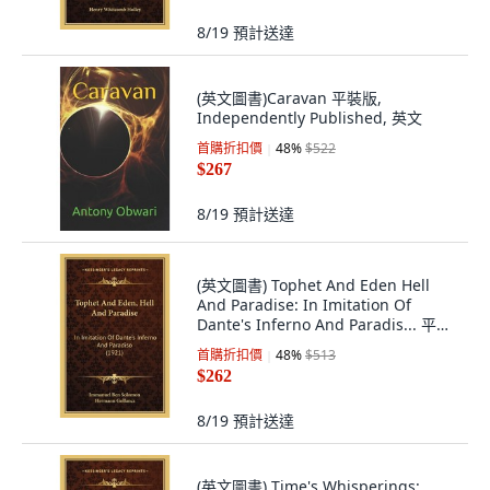
8/19
預計送達
(英文圖書)Caravan 平裝版,
Independently Published, 英文
首購折扣價
48
%
$522
$267
8/19
預計送達
(英文圖書) Tophet And Eden Hell
And Paradise: In Imitation Of
Dante's Inferno And Paradis... 平裝
版, Kessinger Publishing, 英文
首購折扣價
48
%
$513
$262
8/19
預計送達
(英文圖書) Time's Whisperings: