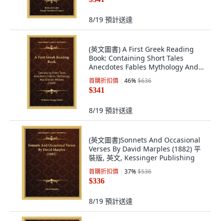
8/19
預計送達
(英文圖書) A First Greek Reading
Book: Containing Short Tales
Anecdotes Fables Mythology And
Grecian... 平裝版, Kessinger
首購折扣價
46
%
$636
Publishing, 英文
$341
8/19
預計送達
(英文圖書)Sonnets And Occasional
Verses By David Marples (1882) 平
裝版, 英文, Kessinger Publishing
首購折扣價
37
%
$536
$336
8/19
預計送達