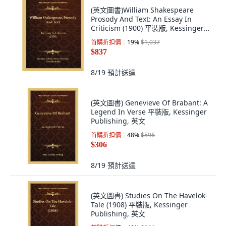
(英文圖書)William Shakespeare
Prosody And Text: An Essay In
Criticism (1900) 平裝版, Kessinger
Publishing, 英文
首購折扣價
19
%
$1,037
$837
8/19
預計送達
(英文圖書) Genevieve Of Brabant: A
Legend In Verse 平裝版, Kessinger
Publishing, 英文
首購折扣價
48
%
$596
$306
8/19
預計送達
(英文圖書) Studies On The Havelok-
Tale (1908) 平裝版, Kessinger
Publishing, 英文