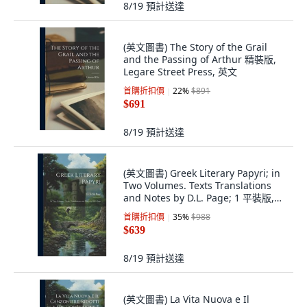
8/19
預計送達
(英文圖書) The Story of the Grail
and the Passing of Arthur 精裝版,
Legare Street Press, 英文
首購折扣價
22
%
$891
$691
8/19
預計送達
(英文圖書) Greek Literary Papyri; in
Two Volumes. Texts Translations
and Notes by D.L. Page; 1 平裝版,
Hassell Street Press, 英文
首購折扣價
35
%
$988
$639
8/19
預計送達
(英文圖書) La Vita Nuova e Il