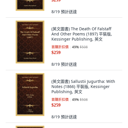
8/19
預計送達
(英文圖書) The Death Of Falstaff
And Other Poems (1897) 平裝版,
Kessinger Publishing, 英文
首購折扣價
49
%
$508
$259
8/19
預計送達
(英文圖書) Sallustii Jugurtha: With
Notes (1866) 平裝版, Kessinger
Publishing, 英文
首購折扣價
49
%
$508
$259
8/19
預計送達