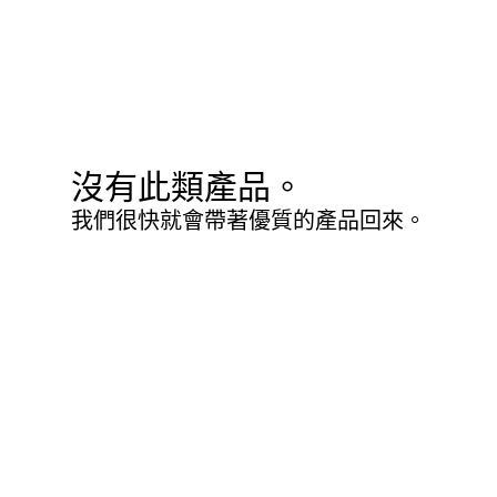
沒有此類產品。
我們很快就會帶著優質的產品回來。