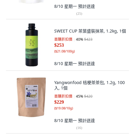
8/10 星期一
預計送達
(
25
)
SWEET CUP 茶葉盛裝抹茶, 1.2kg, 1個
首購折扣價
40
%
$423
$253
(
$21.08/100g
)
8/10 星期一
預計送達
Yangwonfood 桔梗茶茶包, 1.2g, 100
入, 1個
首購折扣價
45
%
$420
$229
(
$19.08/10g
)
8/10 星期一
預計送達
(
16
)