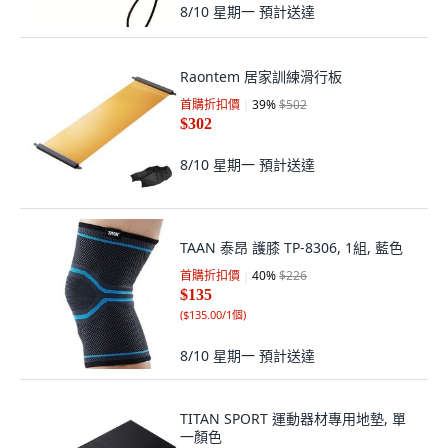
8/10 星期一
預計送達
Raontem 居家訓練滑行板
首購折扣價
39
%
$502
$302
8/10 星期一
預計送達
TAAN 泰昂 護膝 TP-8306, 1組, 藍色
首購折扣價
40
%
$226
$135
(
$135.00/1個
)
8/10 星期一
預計送達
TITAN SPORT 運動器材專用地墊, 單
一顏色