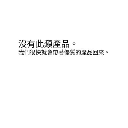
沒有此類產品。
我們很快就會帶著優質的產品回來。