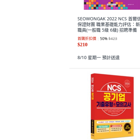
SEOWONGAK 2022 NCS 首爾
保證財團 職業基礎能力評估：
職員(一般職 5級 6級) 招聘準備
首購折扣價
50
%
$423
$210
8/10 星期一
預計送達