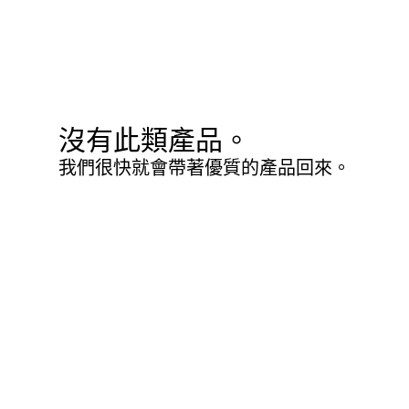
沒有此類產品。
我們很快就會帶著優質的產品回來。