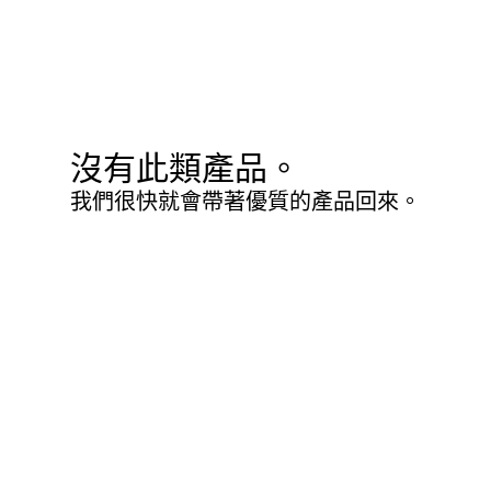
沒有此類產品。
我們很快就會帶著優質的產品回來。