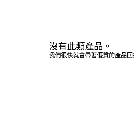
沒有此類產品。
我們很快就會帶著優質的產品回