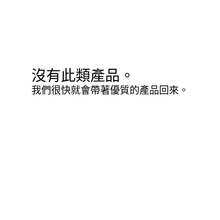
沒有此類產品。
我們很快就會帶著優質的產品回來。