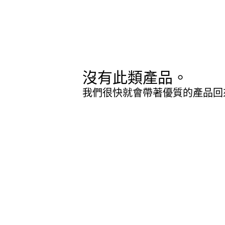
沒有此類產品。
我們很快就會帶著優質的產品回